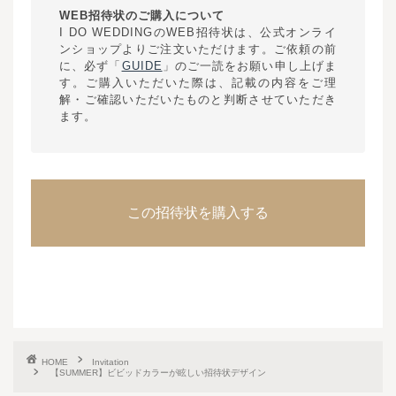
WEB招待状のご購入について
I DO WEDDINGのWEB招待状は、公式オンライ
ンショップよりご注文いただけます。ご依頼の前
に、必ず「
GUIDE
」のご一読をお願い申し上げま
す。ご購入いただいた際は、記載の内容をご理
解・ご確認いただいたものと判断させていただき
ます。
この招待状を購入する
HOME
Invitation
【SUMMER】ビビッドカラーが眩しい招待状デザイン