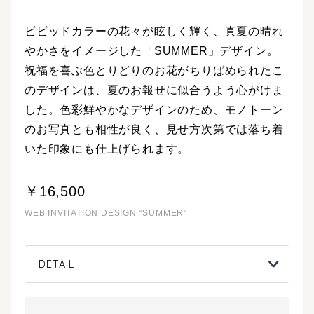
ビビッドカラーの花々が眩しく輝く、真夏の晴れ
やかさをイメージした「SUMMER」デザイン。
祝福を喜ぶ色とりどりのお花がちりばめられたこ
のデザインは、夏のお報せに似合うよう心がけま
した。色彩鮮やかなデザインのため、モノトーン
のお写真とも相性が良く、見せ方次第では落ち着
いた印象にも仕上げられます。
￥16,500
WEB INVITATION DESIGN “SUMMER”
DETAIL