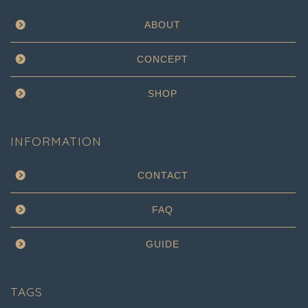
ABOUT
CONCEPT
SHOP
INFORMATION
CONTACT
FAQ
GUIDE
TAGS