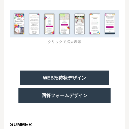
クリックで拡大表示
WEB招待状デザイン
回答フォームデザイン
SUMMER