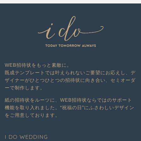
WEB招待状をもっと素敵に。
既成テンプレートでは叶えられないご要望にお応えし、デ
ザイナーがひとつひとつの招待状に向き合い、セミオーダ
ーで制作します。
紙の招待状をルーツに、WEB招待状ならではのサポート
機能を取り入れました。“祝福の日”にふさわしいデザイン
をご用意しております。
I DO WEDDING